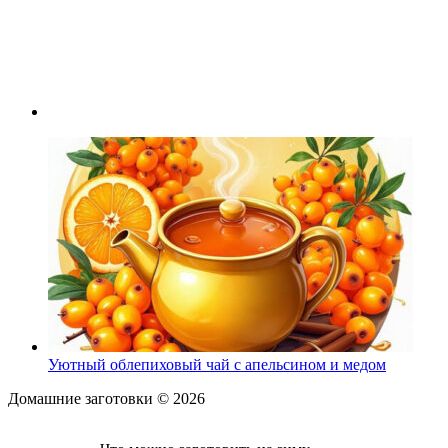
Уютный облепиховый чай с апельсином и медом
Домашние заготовки ©
2026