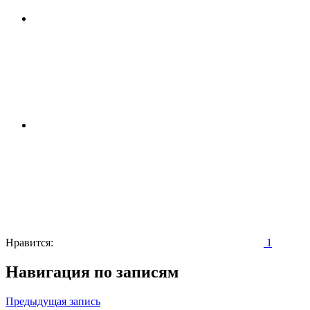
Нравится:
1
Навигация по записям
Предыдущая запись