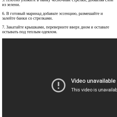
из зелени.
6. В готовый маринад добавьте эссенцию, размешайте и
залейте банки со стрелками.
7. Закатайте крышками, переверните вверх дном и оставьте
остывать под теплым одеялом.