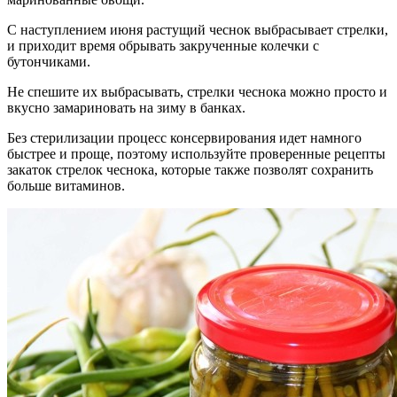
С наступлением июня растущий чеснок выбрасывает стрелки,
и приходит время обрывать закрученные колечки с
бутончиками.
Не спешите их выбрасывать, стрелки чеснока можно просто и
вкусно замариновать на зиму в банках.
Без стерилизации процесс консервирования идет намного
быстрее и проще, поэтому используйте проверенные рецепты
закаток стрелок чеснока, которые также позволят сохранить
больше витаминов.