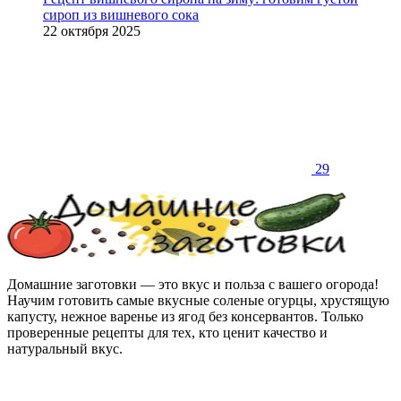
сироп из вишневого сока
22 октября 2025
29
Домашние заготовки — это вкус и польза с вашего огорода!
Научим готовить самые вкусные соленые огурцы, хрустящую
капусту, нежное варенье из ягод без консервантов. Только
проверенные рецепты для тех, кто ценит качество и
натуральный вкус.