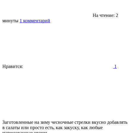
На чтение: 2
минуты
1 комментарий
Нравится:
1
Заготовленные на зиму чесночные стрелки вкусно добавлять
в салаты или просто есть, как закуску, как любые
маринованные овощи.