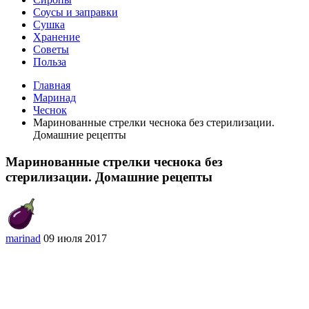
Соусы и заправки
Сушка
Хранение
Советы
Польза
Главная
Маринад
Чеснок
Маринованные стрелки чеснока без стерилизации.
Домашние рецепты
Маринованные стрелки чеснока без
стерилизации. Домашние рецепты
marinad
09 июля 2017