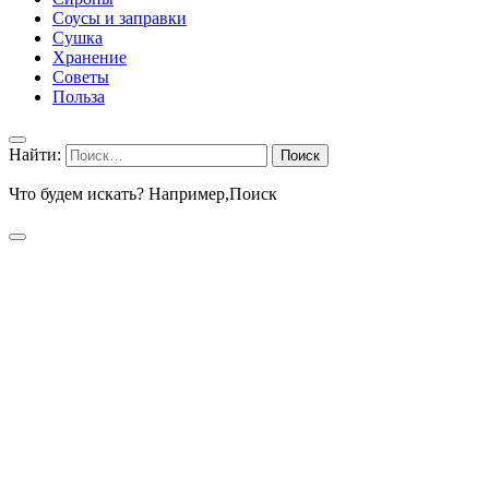
Соусы и заправки
Сушка
Хранение
Советы
Польза
Найти:
Что будем искать? Например,
Поиск