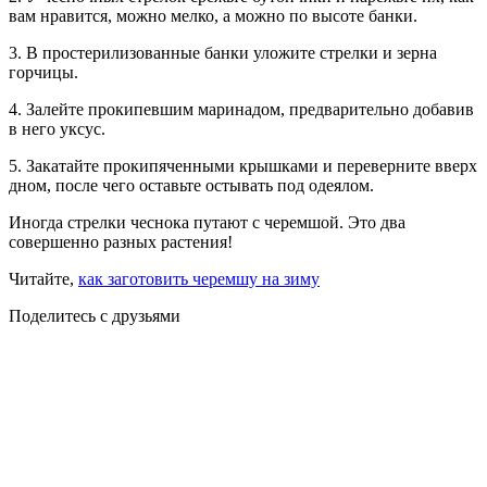
вам нравится, можно мелко, а можно по высоте банки.
3. В простерилизованные банки уложите стрелки и зерна
горчицы.
4. Залейте прокипевшим маринадом, предварительно добавив
в него уксус.
5. Закатайте прокипяченными крышками и переверните вверх
дном, после чего оставьте остывать под одеялом.
Иногда стрелки чеснока путают с черемшой. Это два
совершенно разных растения!
Читайте,
как заготовить черемшу на зиму
Поделитесь с друзьями