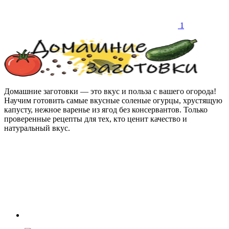
1
Домашние заготовки — это вкус и польза с вашего огорода!
Научим готовить самые вкусные соленые огурцы, хрустящую
капусту, нежное варенье из ягод без консервантов. Только
проверенные рецепты для тех, кто ценит качество и
натуральный вкус.