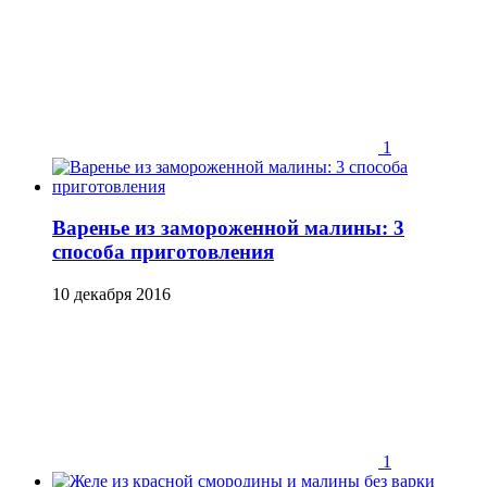
1
Варенье из замороженной малины: 3
способа приготовления
10 декабря 2016
1