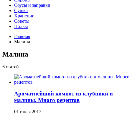
Соусы и заправки
Сушка
Хранение
Советы
Польза
Главная
Малина
Малина
6 статей
Ароматнейший компот из клубники и
малины. Много рецептов
01 июля 2017