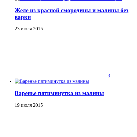
Желе из красной смородины и малины без
варки
23 июля 2015
3
Варенье пятиминутка из малины
19 июля 2015