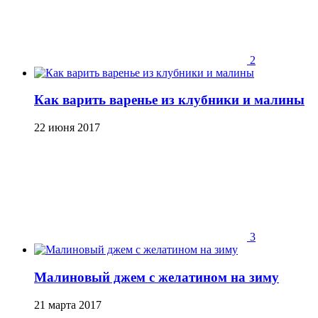
2
Как варить варенье из клубники и малины
22 июня 2017
3
Малиновый джем с желатином на зиму
21 марта 2017