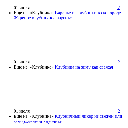
01 июля
2
Еще из «Клубника»
Варенье из клубники в сковороде.
Жареное клубничное варенье
01 июля
2
Еще из «Клубника»
Клубника на зиму как свежая
01 июля
2
Еще из «Клубника»
Клубничный ликер из свежей или
замороженной клубники