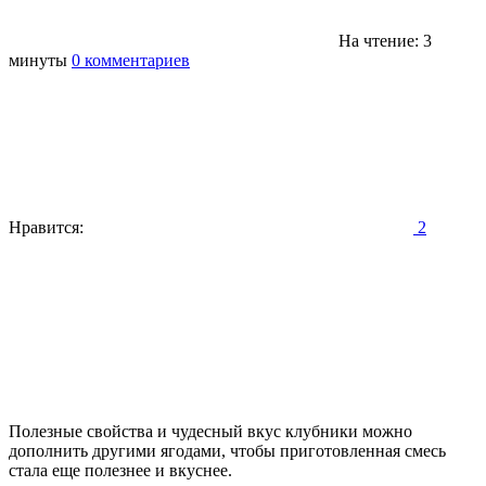
На чтение: 3
минуты
0 комментариев
Нравится:
2
Полезные свойства и чудесный вкус клубники можно
дополнить другими ягодами, чтобы приготовленная смесь
стала еще полезнее и вкуснее.