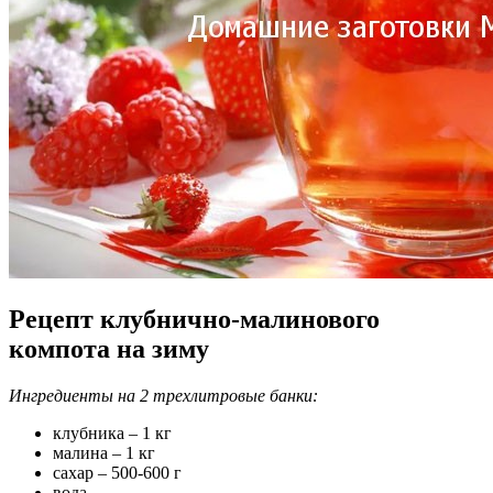
Рецепт клубнично-малинового
компота на зиму
Ингредиенты на 2 трехлитровые банки:
клубника – 1 кг
малина – 1 кг
сахар – 500-600 г
вода