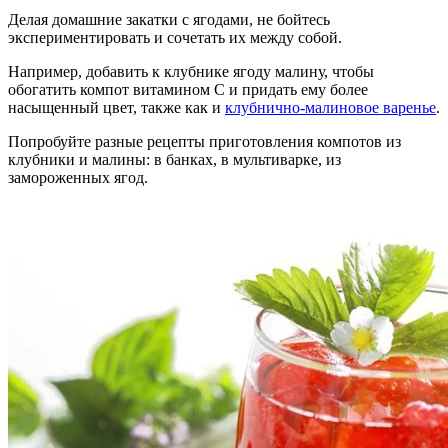
Делая домашние закатки с ягодами, не бойтесь
экспериментировать и сочетать их между собой.
Например, добавить к клубнике ягоду малину, чтобы
обогатить компот витамином С и придать ему более
насыщенный цвет, также как и
клубнично-малиновое варенье
.
Попробуйте разные рецепты приготовления компотов из
клубники и малины: в банках, в мультиварке, из
замороженных ягод.