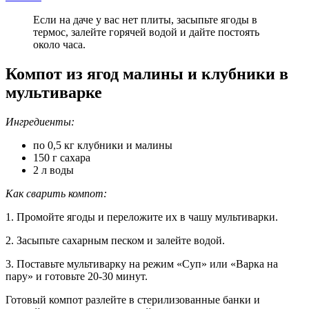
Если на даче у вас нет плиты, засыпьте ягоды в
термос, залейте горячей водой и дайте постоять
около часа.
Компот из ягод малины и клубники в
мультиварке
Ингредиенты:
по 0,5 кг клубники и малины
150 г сахара
2 л воды
Как сварить компот:
1. Промойте ягоды и переложите их в чашу мультиварки.
2. Засыпьте сахарным песком и залейте водой.
3. Поставьте мультиварку на режим «Суп» или «Варка на
пару» и готовьте 20-30 минут.
Готовый компот разлейте в стерилизованные банки и