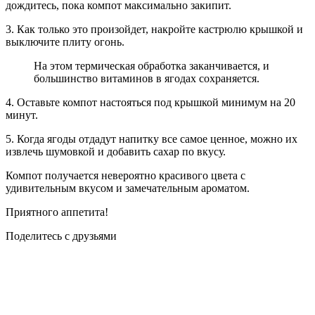
дождитесь, пока компот максимально закипит.
3. Как только это произойдет, накройте кастрюлю крышкой и
выключите плиту огонь.
На этом термическая обработка заканчивается, и
большинство витаминов в ягодах сохраняется.
4. Оставьте компот настояться под крышкой минимум на 20
минут.
5. Когда ягоды отдадут напитку все самое ценное, можно их
извлечь шумовкой и добавить сахар по вкусу.
Компот получается невероятно красивого цвета с
удивительным вкусом и замечательным ароматом.
Приятного аппетита!
Поделитесь с друзьями