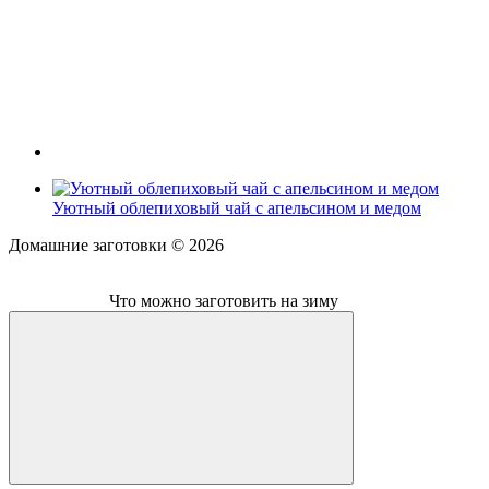
Уютный облепиховый чай с апельсином и медом
Домашние заготовки ©
2026
Что можно заготовить на зиму