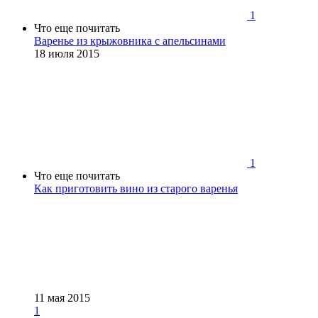
1
Что еще почитать
Варенье из крыжовника с апельсинами
18 июля 2015
1
Что еще почитать
Как приготовить вино из старого варенья
11 мая 2015
1