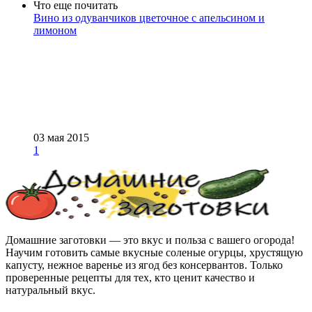
Что еще почитать
Вино из одуванчиков цветочное с апельсином и
лимоном
03 мая 2015
1
Домашние заготовки — это вкус и польза с вашего огорода!
Научим готовить самые вкусные соленые огурцы, хрустящую
капусту, нежное варенье из ягод без консервантов. Только
проверенные рецепты для тех, кто ценит качество и
натуральный вкус.