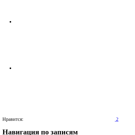
Нравится:
2
Навигация по записям