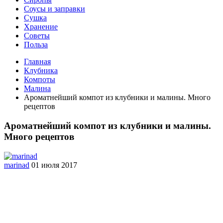
Соусы и заправки
Сушка
Хранение
Советы
Польза
Главная
Клубника
Компоты
Малина
Ароматнейший компот из клубники и малины. Много
рецептов
Ароматнейший компот из клубники и малины.
Много рецептов
marinad
01 июля 2017