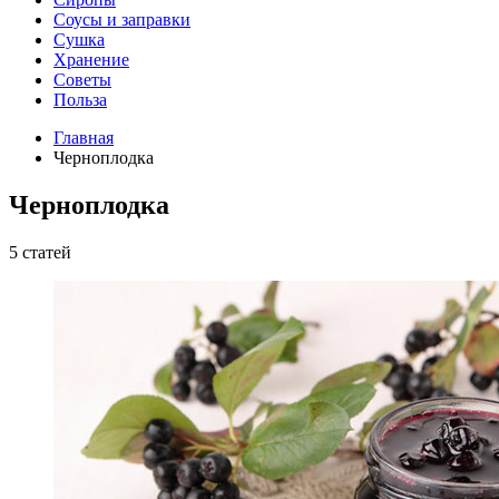
Соусы и заправки
Сушка
Хранение
Советы
Польза
Главная
Черноплодка
Черноплодка
5 статей