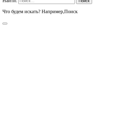
Найти:
Что будем искать? Например,
Поиск