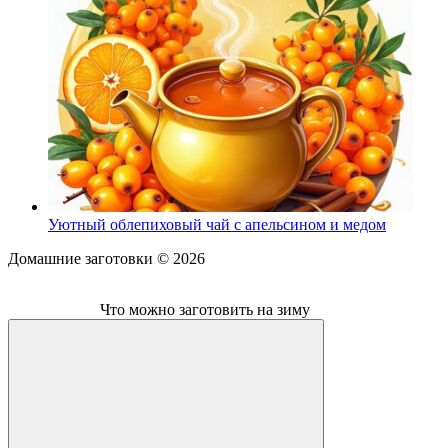
Уютный облепиховый чай с апельсином и медом
Домашние заготовки ©
2026
Что можно заготовить на зиму