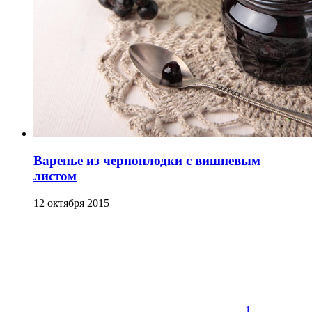
Варенье из черноплодки с вишневым
листом
12 октября 2015
1