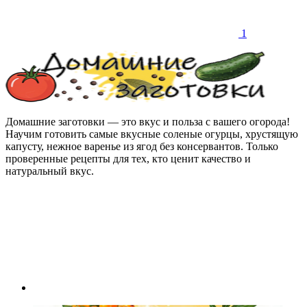
1
Домашние заготовки — это вкус и польза с вашего огорода!
Научим готовить самые вкусные соленые огурцы, хрустящую
капусту, нежное варенье из ягод без консервантов. Только
проверенные рецепты для тех, кто ценит качество и
натуральный вкус.