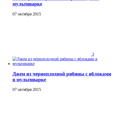
мультиварке
07 октября 2015
3
Джем из черноплодной рябины с яблоками
в мультиварке
07 октября 2015