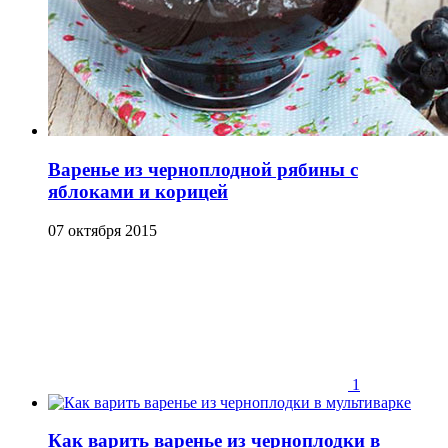
Варенье из черноплодной рябины с
яблоками и корицей
07 октября 2015
1
Как варить варенье из черноплодки в