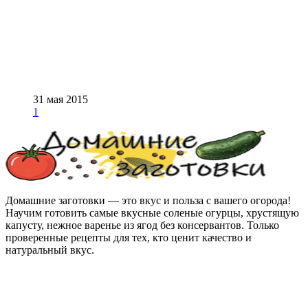
31 мая 2015
1
Домашние заготовки — это вкус и польза с вашего огорода!
Научим готовить самые вкусные соленые огурцы, хрустящую
капусту, нежное варенье из ягод без консервантов. Только
проверенные рецепты для тех, кто ценит качество и
натуральный вкус.