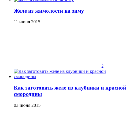
Желе из жимолости на зиму
11 июня 2015
2
Как заготовить желе из клубники и красной
смородины
03 июня 2015