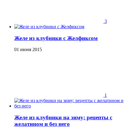
3
Желе из клубники с Желфиксом
01 июня 2015
1
Желе из клубники на зиму: рецепты с
желатином и без него