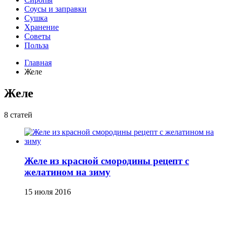
Соусы и заправки
Сушка
Хранение
Советы
Польза
Главная
Желе
Желе
8 статей
Желе из красной смородины рецепт с
желатином на зиму
15 июля 2016