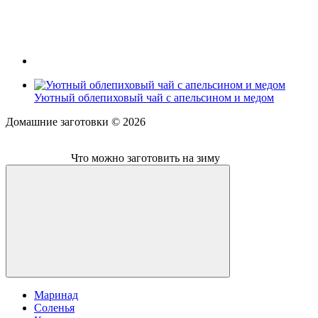
Уютный облепиховый чай с апельсином и медом
Домашние заготовки ©
2026
Что можно заготовить на зиму
Маринад
Соленья