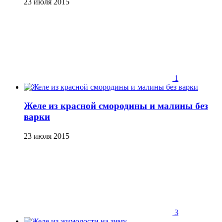
23 июля 2015
1
Желе из красной смородины и малины без
варки
23 июля 2015
3