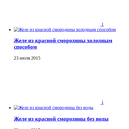
1
Желе из красной смородины холодным
способом
23 июля 2015
1
Желе из красной смородины без воды