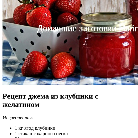
Рецепт джема из клубники с
желатином
Ингредиенты:
1 кг ягод клубники
1 стакан сахарного песка