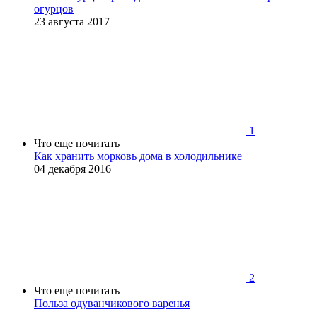
огурцов
23 августа 2017
1
Что еще почитать
Как хранить морковь дома в холодильнике
04 декабря 2016
2
Что еще почитать
Польза одуванчикового варенья