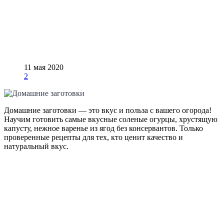
11 мая 2020
2
Домашние заготовки — это вкус и польза с вашего огорода!
Научим готовить самые вкусные соленые огурцы, хрустящую
капусту, нежное варенье из ягод без консервантов. Только
проверенные рецепты для тех, кто ценит качество и
натуральный вкус.