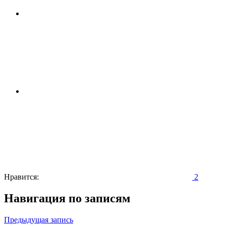
Нравится:
2
Навигация по записям
Предыдущая запись