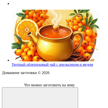
Уютный облепиховый чай с апельсином и медом
Домашние заготовки ©
2026
Что можно заготовить на зиму