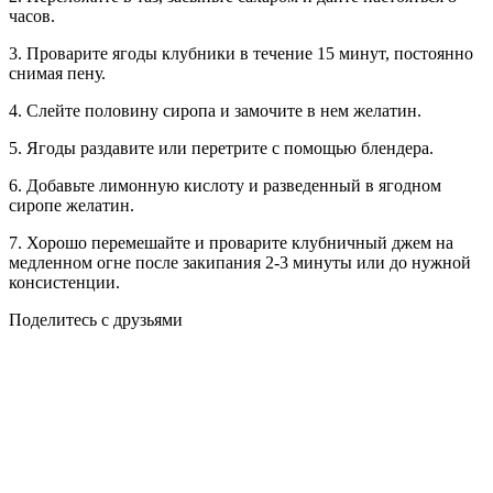
часов.
3. Проварите ягоды клубники в течение 15 минут, постоянно
снимая пену.
4. Слейте половину сиропа и замочите в нем желатин.
5. Ягоды раздавите или перетрите с помощью блендера.
6. Добавьте лимонную кислоту и разведенный в ягодном
сиропе желатин.
7. Хорошо перемешайте и проварите клубничный джем на
медленном огне после закипания 2-3 минуты или до нужной
консистенции.
Поделитесь с друзьями