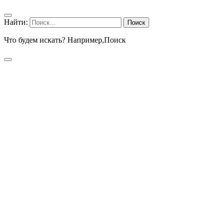
Найти:
Что будем искать? Например,
Поиск