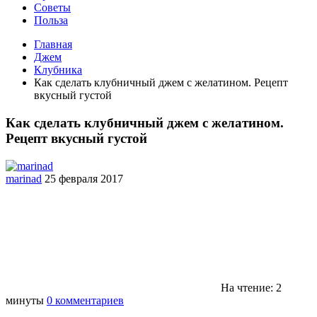
Советы
Польза
Главная
Джем
Клубника
Как сделать клубничный джем с желатином. Рецепт
вкусный густой
Как сделать клубничный джем с желатином.
Рецепт вкусный густой
marinad
25 февраля 2017
На чтение: 2
минуты
0 комментариев