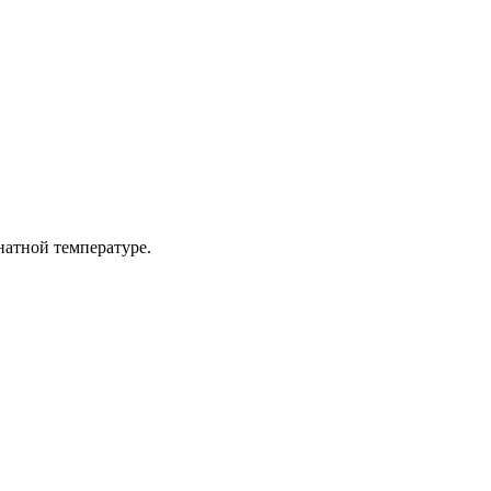
мнатной температуре.