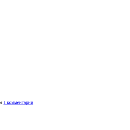
ты
1 комментарий