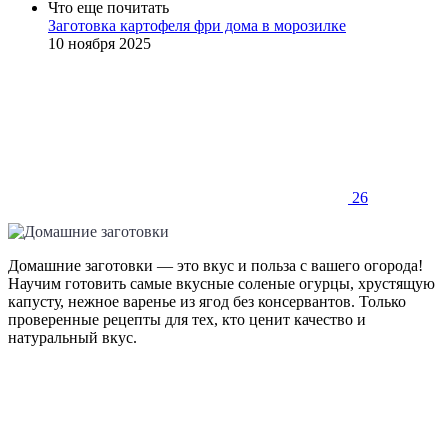
Что еще почитать
Заготовка картофеля фри дома в морозилке
10 ноября 2025
26
Домашние заготовки — это вкус и польза с вашего огорода!
Научим готовить самые вкусные соленые огурцы, хрустящую
капусту, нежное варенье из ягод без консервантов. Только
проверенные рецепты для тех, кто ценит качество и
натуральный вкус.