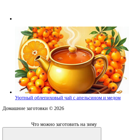
Уютный облепиховый чай с апельсином и медом
Домашние заготовки ©
2026
Что можно заготовить на зиму