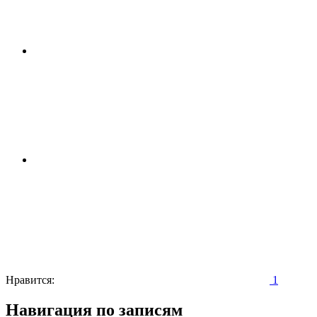
Нравится:
1
Навигация по записям