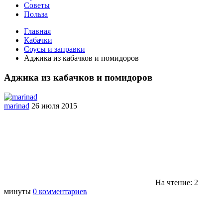
Советы
Польза
Главная
Кабачки
Соусы и заправки
Аджика из кабачков и помидоров
Аджика из кабачков и помидоров
marinad
26 июля 2015
На чтение: 2
минуты
0 комментариев