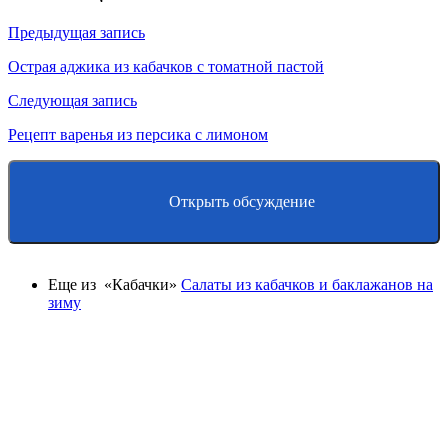
Предыдущая запись
Острая аджика из кабачков с томатной пастой
Следующая запись
Рецепт варенья из персика с лимоном
Открыть обсуждение
Еще из «Кабачки»
Салаты из кабачков и баклажанов на
зиму