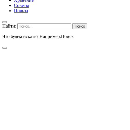
Хранение
Советы
Польза
Найти:
Что будем искать? Например,
Поиск