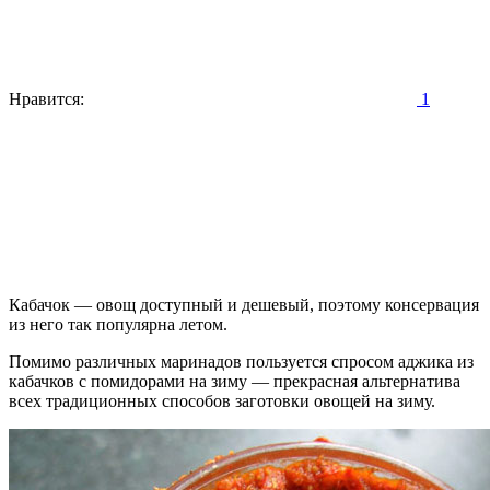
Нравится:
1
Кабачок — овощ доступный и дешевый, поэтому консервация
из него так популярна летом.
Помимо различных маринадов пользуется спросом аджика из
кабачков с помидорами на зиму — прекрасная альтернатива
всех традиционных способов заготовки овощей на зиму.