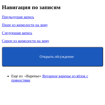
Навигация по записям
Предыдущая запись
Пюре из жимолости на зиму
Следующая запись
Сироп из жимолости на зиму
Открыть обсуждение
Еще из «Варенье»
Янтарное варенье из яблок с
пряностями