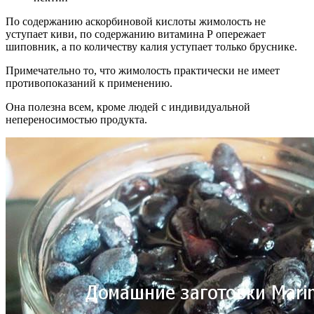
По содержанию аскорбиновой кислоты жимолость не
уступает киви, по содержанию витамина Р опережает
шиповник, а по количеству калия уступает только бруснике.
Примечательно то, что жимолость практически не имеет
противопоказаний к применению.
Она полезна всем, кроме людей с индивидуальной
непереносимостью продукта.