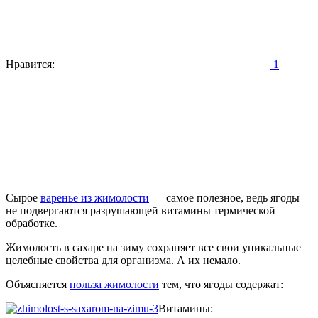
Нравится:
1
Сырое
варенье из жимолости
— самое полезное, ведь ягоды
не подвергаются разрушающей витамины термической
обработке.
Жимолость в сахаре на зиму сохраняет все свои уникальные
целебные свойства для организма. А их немало.
Объясняется
польза жимолости
тем, что ягоды содержат:
Витамины: