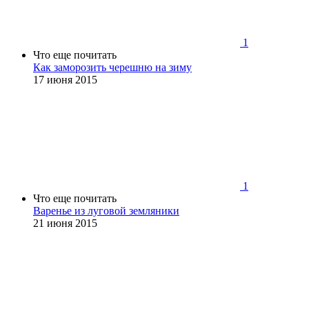
1
Что еще почитать
Как заморозить черешню на зиму
17 июня 2015
1
Что еще почитать
Варенье из луговой земляники
21 июня 2015