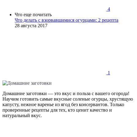
4
Что еще почитать
Что делать с взорвавшимися огурцами: 2 рецепта
28 августа 2017
1
Домашние заготовки — это вкус и польза с вашего огорода!
Научим готовить самые вкусные соленые огурцы, хрустящую
капусту, нежное варенье из ягод без консервантов. Только
проверенные рецепты для тех, кто ценит качество и
натуральный вкус.