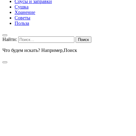
Соусы и заправки
Сушка
Хранение
Советы
Польза
Найти:
Что будем искать? Например,
Поиск