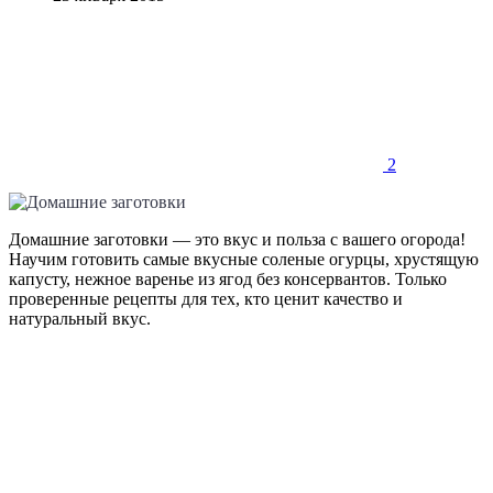
2
Домашние заготовки — это вкус и польза с вашего огорода!
Научим готовить самые вкусные соленые огурцы, хрустящую
капусту, нежное варенье из ягод без консервантов. Только
проверенные рецепты для тех, кто ценит качество и
натуральный вкус.