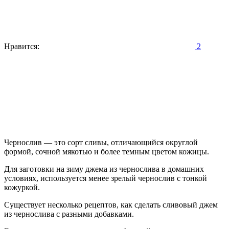
Нравится:
2
Чернослив — это сорт сливы, отличающийся округлой
формой, сочной мякотью и более темным цветом кожицы.
Для заготовки на зиму джема из чернослива в домашних
условиях, используется менее зрелый чернослив с тонкой
кожуркой.
Существует несколько рецептов, как сделать сливовый джем
из чернослива с разными добавками.