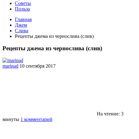
Советы
Польза
Главная
Джем
Слива
Рецепты джема из чернослива (слив)
Рецепты джема из чернослива (слив)
marinad
10 сентября 2017
На чтение: 3
минуты
1 комментарий