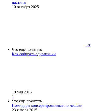
пастилы
10 октября 2025
26
Что еще почитать
Как собирать одуванчики
10 мая 2015
1
Что еще почитать
Помидоры консервированные по-чешски
23 января 2015