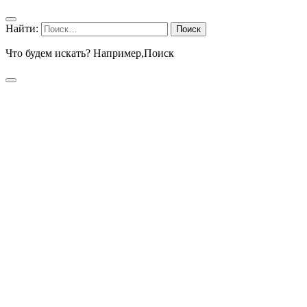
Найти:
Что будем искать? Например,
Поиск