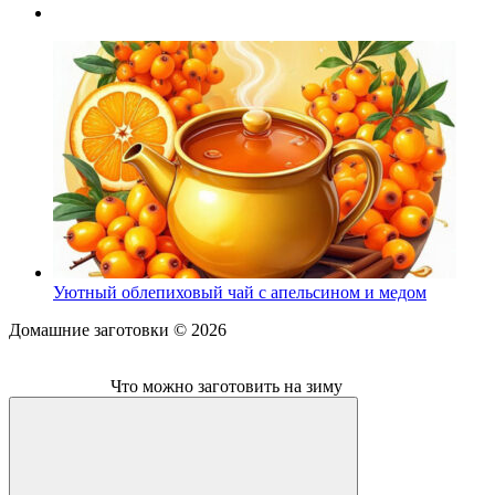
Уютный облепиховый чай с апельсином и медом
Домашние заготовки ©
2026
Что можно заготовить на зиму