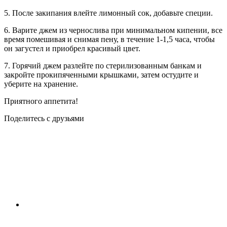
5. После закипания влейте лимонный сок, добавьте специи.
6. Варите джем из чернослива при минимальном кипении, все
время помешивая и снимая пену, в течение 1-1,5 часа, чтобы
он загустел и приобрел красивый цвет.
7. Горячий джем разлейте по стерилизованным банкам и
закройте прокипяченными крышками, затем остудите и
уберите на хранение.
Приятного аппетита!
Поделитесь с друзьями