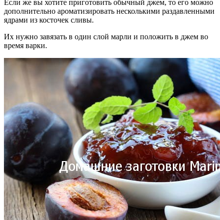
Если же вы хотите приготовить обычный джем, то его можно
дополнительно ароматизировать несколькими раздавленными
ядрами из косточек сливы.
Их нужно завязать в один слой марли и положить в джем во
время варки.