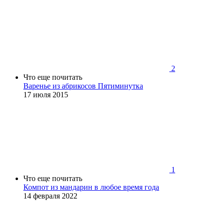
2
Что еще почитать
Варенье из абрикосов Пятиминутка
17 июля 2015
1
Что еще почитать
Компот из мандарин в любое время года
14 февраля 2022