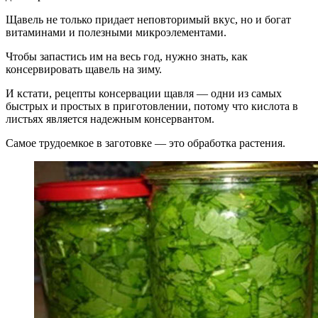
Щавель не только придает неповторимый вкус, но и богат
витаминами и полезными микроэлементами.
Чтобы запастись им на весь год, нужно знать, как
консервировать щавель на зиму.
И кстати, рецепты консервации щавля — одни из самых
быстрых и простых в приготовлении, потому что кислота в
листьях является надежным консервантом.
Самое трудоемкое в заготовке — это обработка растения.