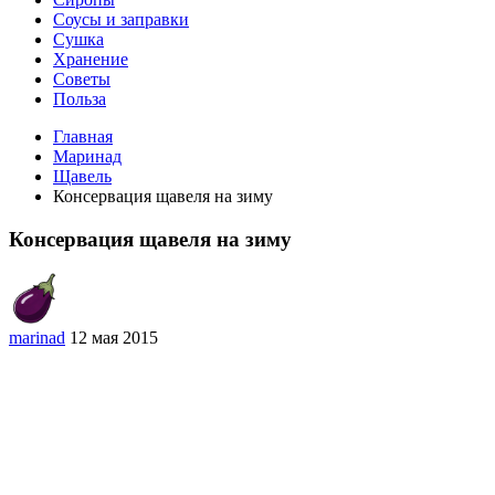
Соусы и заправки
Сушка
Хранение
Советы
Польза
Главная
Маринад
Щавель
Консервация щавеля на зиму
Консервация щавеля на зиму
marinad
12 мая 2015