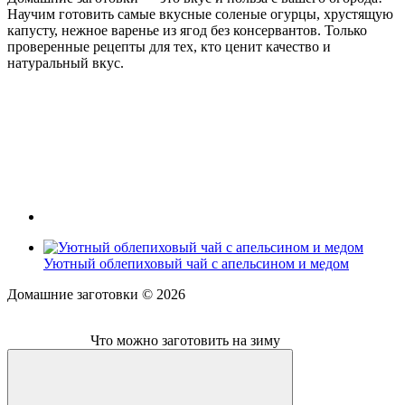
Научим готовить самые вкусные соленые огурцы, хрустящую
капусту, нежное варенье из ягод без консервантов. Только
проверенные рецепты для тех, кто ценит качество и
натуральный вкус.
Уютный облепиховый чай с апельсином и медом
Домашние заготовки ©
2026
Что можно заготовить на зиму