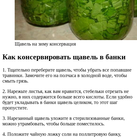
Щавель на зиму консервация
Как консервировать щавель в банки
1. Тщательно переберите щавель, чтобы убрать все попавшие
травинки. Замочите его на полчаса в холодной воде, чтобы
смыть грязь.
2. Нарежьте листья, как вам нравится, стебельки отрезать не
нужно, в них содержится больше всего кислоты. Если удобно
будет укладывать в банки щавель целиком, то этот шаг
пропустите.
3. Нарезанный щавель уложите в стерилизованные банки,
можно утрамбовать, чтобы больше поместилось.
4. Положите чайную ложку соли на поллитровую банку,