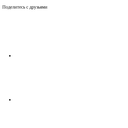
Поделитесь с друзьями