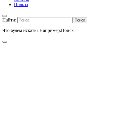
Польза
Найти:
Что будем искать? Например,
Поиск