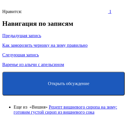
Нравится:
1
Навигация по записям
Предыдущая запись
Как заморозить чернику на зиму правильно
Следующая запись
Варенье из алычи с апельсином
Открыть обсуждение
Еще из «Вишня»
Рецепт вишневого сиропа на зиму:
готовим густой сироп из вишневого сока