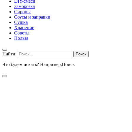
DIY-смеси
Заморозка
Сиропы
Соусы и заправки
Сушка
Хранение
Советы
Польза
Найти:
Что будем искать? Например,
Поиск