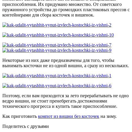
приспособления. Их придумано множество. От советского
пружинного устройства до громоздких пластиковых прессов с
контейнерами для сбора косточек и вишенок.
Некоторые из них даже предназначены для того, чтобы
вынимать косточки не из одной вишни, а сразу из нескольких.
Поэтому, если вам приходится за лето перерабатывать не одно
ведро вишни, не стоит пренебрегать достижениями
технического прогресса и купить такое приспособление.
Как приготовить
компот из вишни без косточек
на зиму.
Поделитесь с друзьями