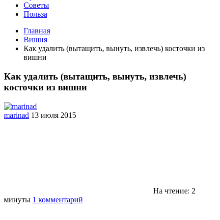
Советы
Польза
Главная
Вишня
Как удалить (вытащить, вынуть, извлечь) косточки из
вишни
Как удалить (вытащить, вынуть, извлечь)
косточки из вишни
marinad
13 июля 2015
На чтение: 2
минуты
1 комментарий