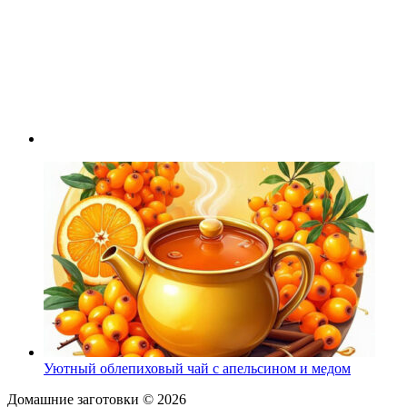
Уютный облепиховый чай с апельсином и медом
Домашние заготовки ©
2026