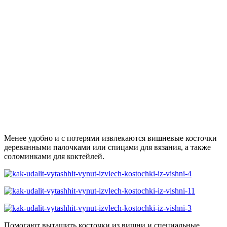
Менее удобно и с потерями извлекаются вишневые косточки
деревянными палочками или спицами для вязания, а также
соломинками для коктейлей.
Помогают вытащить косточки из вишни и специальные