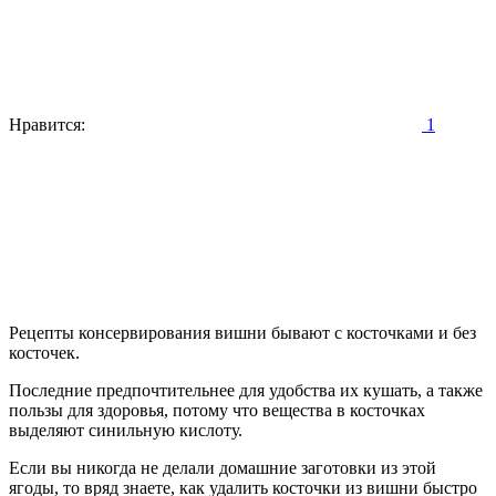
Нравится:
1
Рецепты консервирования вишни бывают с косточками и без
косточек.
Последние предпочтительнее для удобства их кушать, а также
пользы для здоровья, потому что вещества в косточках
выделяют синильную кислоту.
Если вы никогда не делали домашние заготовки из этой
ягоды, то вряд знаете, как удалить косточки из вишни быстро