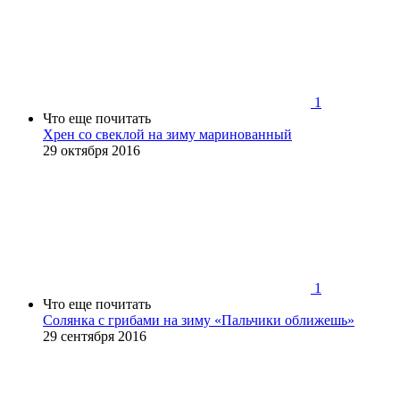
1
Что еще почитать
Хрен со свеклой на зиму маринованный
29 октября 2016
1
Что еще почитать
Cолянка с грибами на зиму «Пальчики оближешь»
29 сентября 2016