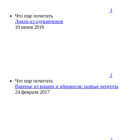
1
Что еще почитать
Ликер из одуванчиков
10 июня 2016
1
Что еще почитать
Варенье из вишни и абрикосов: разные рецепты
24 февраля 2017