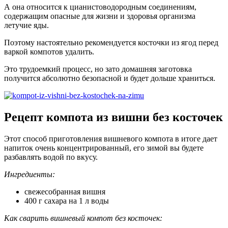
А она относится к цианистоводородным соединениям,
содержащим опасные для жизни и здоровья организма
летучие яды.
Поэтому настоятельно рекомендуется косточки из ягод перед
варкой компотов удалить.
Это трудоемкий процесс, но зато домашняя заготовка
получится абсолютно безопасной и будет дольше храниться.
Рецепт компота из вишни без косточек
Этот способ приготовления вишневого компота в итоге дает
напиток очень концентрированный, его зимой вы будете
разбавлять водой по вкусу.
Ингредиенты:
свежесобранная вишня
400 г сахара на 1 л воды
Как сварить вишневый компот без косточек: