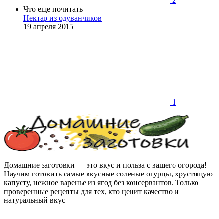
2
Что еще почитать
Нектар из одуванчиков
19 апреля 2015
1
Домашние заготовки — это вкус и польза с вашего огорода!
Научим готовить самые вкусные соленые огурцы, хрустящую
капусту, нежное варенье из ягод без консервантов. Только
проверенные рецепты для тех, кто ценит качество и
натуральный вкус.