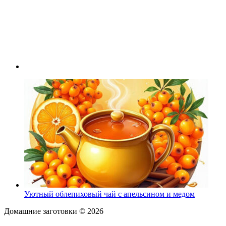
Уютный облепиховый чай с апельсином и медом
Домашние заготовки ©
2026