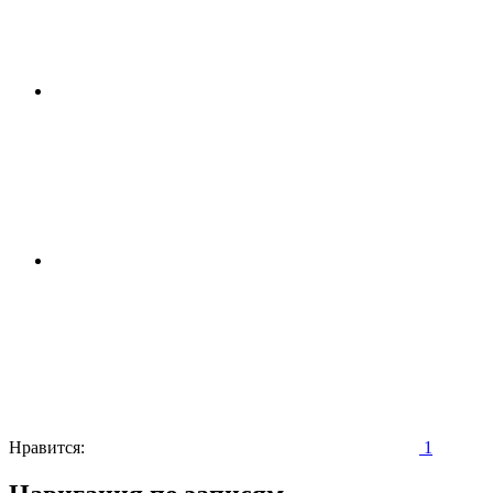
Нравится:
1