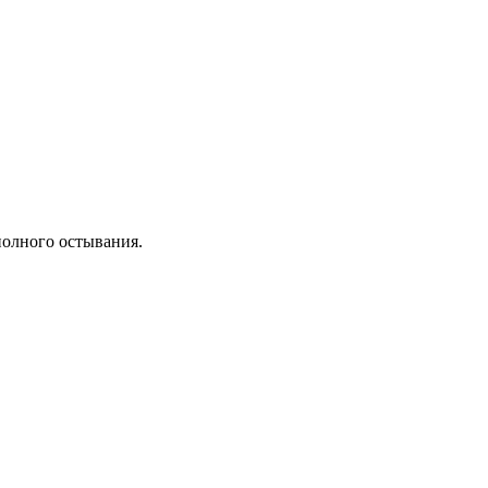
полного остывания.