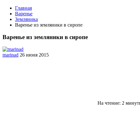
Главная
Варенье
Земляника
Варенье из земляники в сиропе
Варенье из земляники в сиропе
marinad
26 июня 2015
На чтение: 2 мину