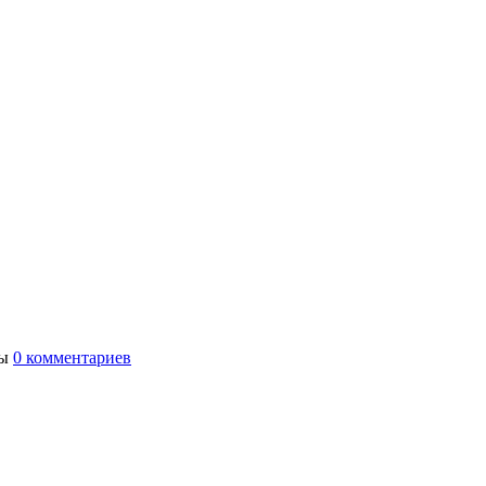
ты
0 комментариев