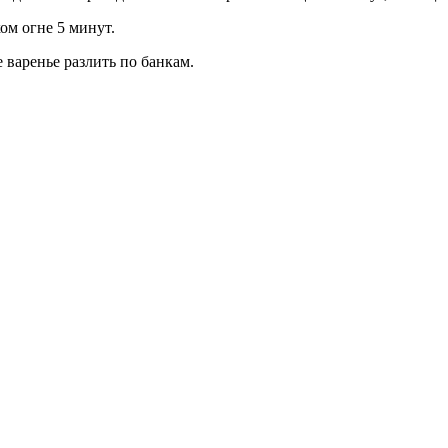
ом огне 5 минут.
е варенье разлить по банкам.