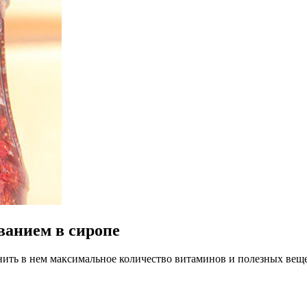
ванием в сиропе
нить в нем максимальное количество витаминов и полезных веще