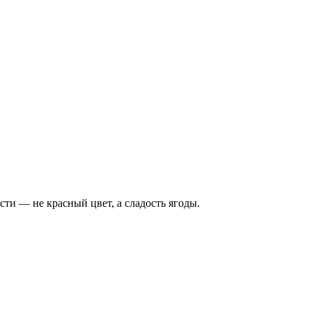
сти — не красный цвет, а сладость ягоды.