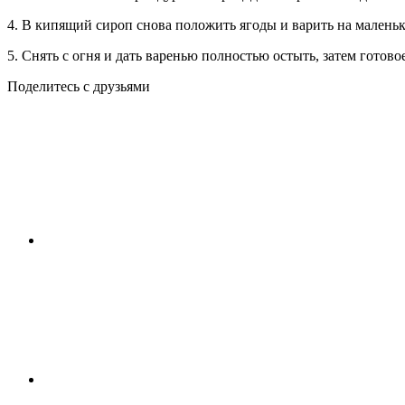
4. В кипящий сироп снова положить ягоды и варить на маленьк
5. Снять с огня и дать варенью полностью остыть, затем готово
Поделитесь с друзьями