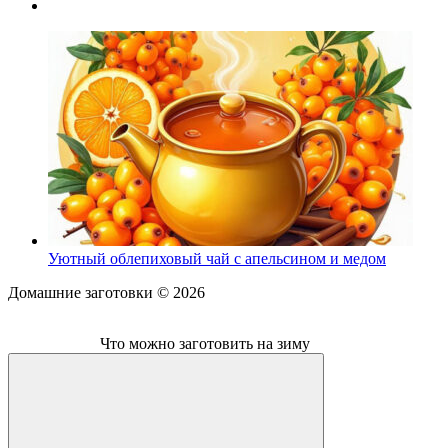
Уютный облепиховый чай с апельсином и медом
Домашние заготовки ©
2026
Что можно заготовить на зиму