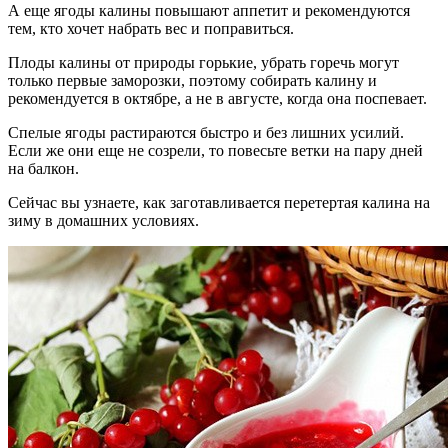
А еще ягоды калины повышают аппетит и рекомендуются
тем, кто хочет набрать вес и поправиться.
Плоды калины от природы горькие, убрать горечь могут
только первые заморозки, поэтому собирать калину и
рекомендуется в октябре, а не в августе, когда она поспевает.
Спелые ягоды растираются быстро и без лишних усилий.
Если же они еще не созрели, то повесьте ветки на пару дней
на балкон.
Сейчас вы узнаете, как заготавливается перетертая калина на
зиму в домашних условиях.