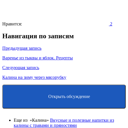
Нравится:
2
Навигация по записям
Предыдущая запись
Варенье из тыквы и яблок. Рецепты
Следующая запись
Калина на зиму через мясорубку
Открыть обсуждение
Еще из «Калина»
Вкусные и полезные напитки из
калины с травами и пряностями