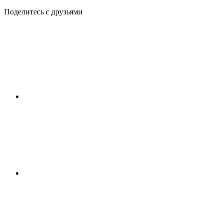
Поделитесь с друзьями