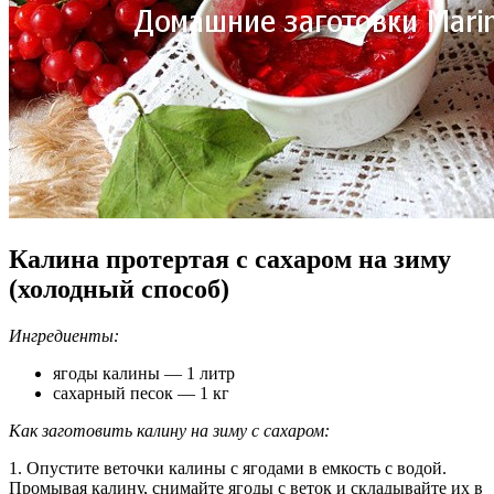
Калина протертая с сахаром на зиму
(холодный способ)
Ингредиенты:
ягоды калины — 1 литр
сахарный песок — 1 кг
Как заготовить калину на зиму с сахаром:
1. Опустите веточки калины с ягодами в емкость с водой.
Промывая калину, снимайте ягоды с веток и складывайте их в