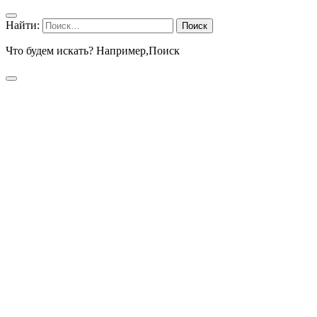
Найти:
Что будем искать? Например,
Поиск