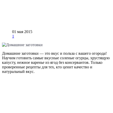
01 мая 2015
1
Домашние заготовки — это вкус и польза с вашего огорода!
Научим готовить самые вкусные соленые огурцы, хрустящую
капусту, нежное варенье из ягод без консервантов. Только
проверенные рецепты для тех, кто ценит качество и
натуральный вкус.