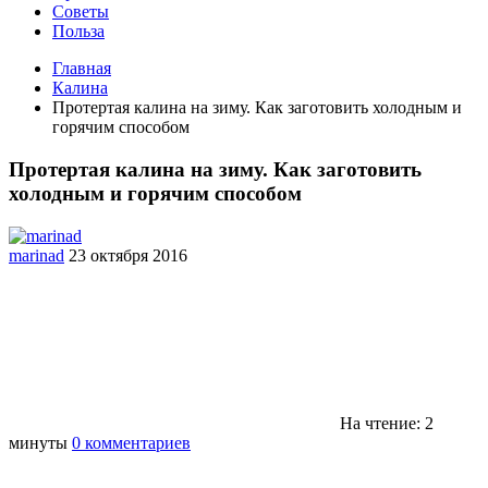
Советы
Польза
Главная
Калина
Протертая калина на зиму. Как заготовить холодным и
горячим способом
Протертая калина на зиму. Как заготовить
холодным и горячим способом
marinad
23 октября 2016
На чтение: 2
минуты
0 комментариев