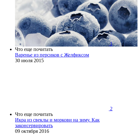
1
Что еще почитать
Варенье из персиков с Желфиксом
30 июля 2015
2
Что еще почитать
Икра из свеклы и моркови на зиму. Как
законсервировать
09 октября 2016