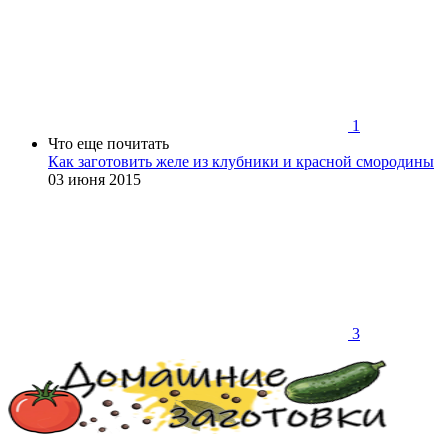
1
Что еще почитать
Как заготовить желе из клубники и красной смородины
03 июня 2015
3