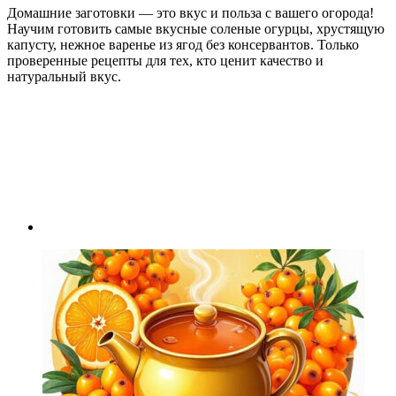
Домашние заготовки — это вкус и польза с вашего огорода!
Научим готовить самые вкусные соленые огурцы, хрустящую
капусту, нежное варенье из ягод без консервантов. Только
проверенные рецепты для тех, кто ценит качество и
натуральный вкус.