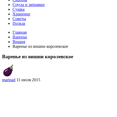
Соусы и заправки
Сушка
Хранение
Советы
Польза
Главная
Варенье
Вишня
Варенье из вишни королевское
Варенье из вишни королевское
marinad
11 июля 2015