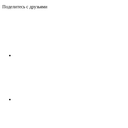
Поделитесь с друзьями