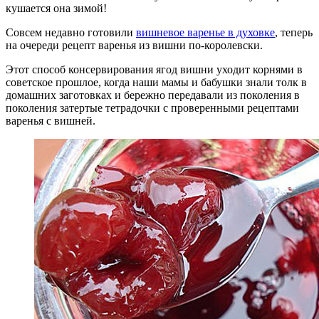
кушается она зимой!
Совсем недавно готовили
вишневое варенье в духовке
, теперь
на очереди рецепт варенья из вишни по-королевски.
Этот способ консервирования ягод вишни уходит корнями в
советское прошлое, когда наши мамы и бабушки знали толк в
домашних заготовках и бережно передавали из поколения в
поколения затертые тетрадочки с проверенными рецептами
варенья с вишней.