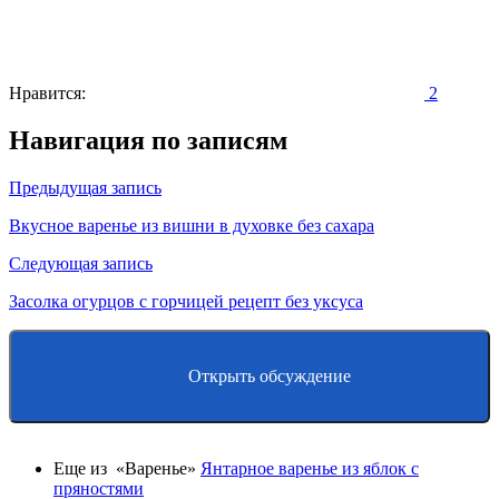
Нравится:
2
Навигация по записям
Предыдущая запись
Вкусное варенье из вишни в духовке без сахара
Следующая запись
Засолка огурцов с горчицей рецепт без уксуса
Открыть обсуждение
Еще из «Варенье»
Янтарное варенье из яблок с
пряностями