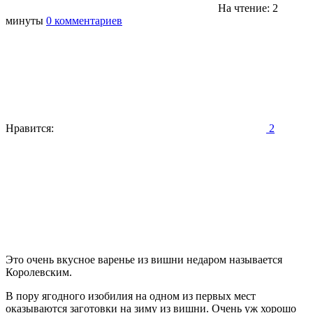
На чтение: 2
минуты
0 комментариев
Нравится:
2
Это очень вкусное варенье из вишни недаром называется
Королевским.
В пору ягодного изобилия на одном из первых мест
оказываются заготовки на зиму из вишни. Очень уж хорошо