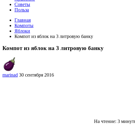
Советы
Польза
Главная
Компоты
Яблоки
Компот из яблок на 3 литровую банку
Компот из яблок на 3 литровую банку
marinad
30 сентября 2016
На чтение: 3 мину