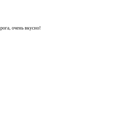
рога, очень вкусно!