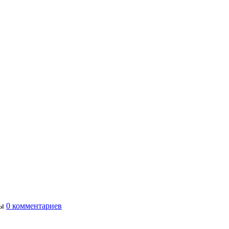
ты
0 комментариев