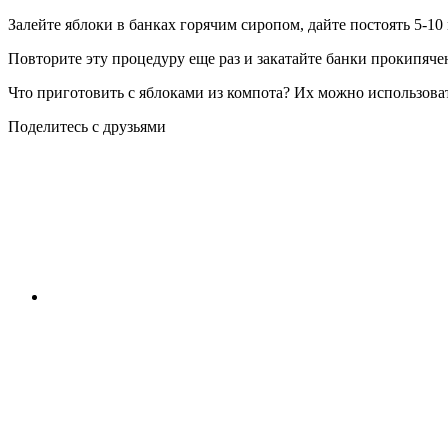
Залейте яблоки в банках горячим сиропом, дайте постоять 5-10 
Повторите эту процедуру еще раз и закатайте банки прокипя
Что приготовить с яблоками из компота? Их можно использоват
Поделитесь с друзьями