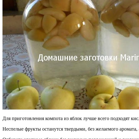
Для приготовления компота из яблок лучше всего подходят кис
Неспелые фрукты останутся твердыми, без желаемого аромата, 